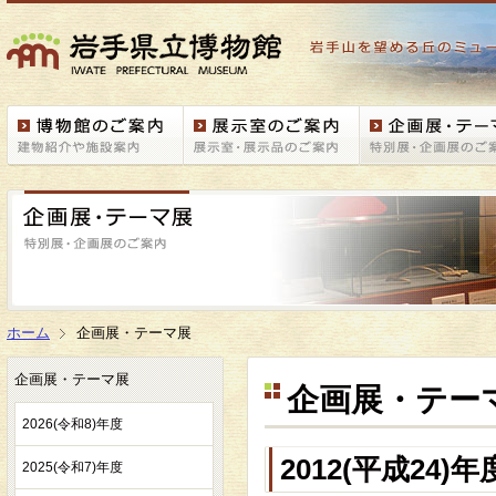
ホーム
企画展・テーマ展
企画展・テーマ展
企画展・テー
2026(令和8)年度
2012(平成24)年
2025(令和7)年度